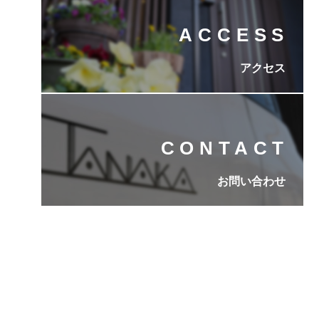
ACCESS
アクセス
CONTACT
お問い合わせ