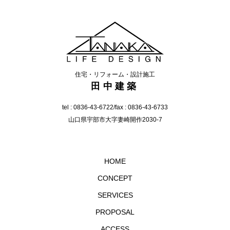
住宅・リフォーム・設計施工
田中建築
tel :
0836-43-6722
/fax : 0836-43-6733
山口県宇部市大字妻崎開作2030-7
HOME
CONCEPT
SERVICES
PROPOSAL
ACCESS