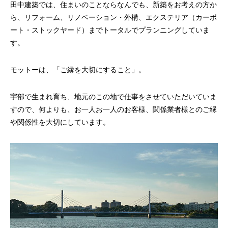
田中建築では、住まいのことならなんでも、新築をお考えの方か
ら、リフォーム、リノベーション・外構、エクステリア（カーポ
ート・ストックヤード）までトータルでプランニングしていま
す。
モットーは、「ご縁を大切にすること」。
宇部で生まれ育ち、地元のこの地で仕事をさせていただいていま
すので、何よりも、お一人お一人のお客様、関係業者様とのご縁
や関係性を大切にしています。