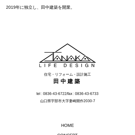
2019年に独立し、田中建築を開業。
住宅・リフォーム・設計施工
田中建築
tel :
0836-43-6722
/fax : 0836-43-6733
山口県宇部市大字妻崎開作2030-7
HOME