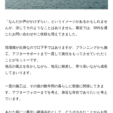
「なんだか声がかけずらい」というイメージがあるかもしれませ
んが、決してそのようなことはありません。最近では、SNSを通
じたお問い合わせやご依頼も増えてきました。
現場畑が出身なので口下手ではありますが、プランニングから施
工、アフターサポートまで一貫して責任をもってさせていただく
ことがモットーです。
地元の風土を生かしながら、地元に根差し、寄り添いながら成長
してまいります。
一度の施工は、その後の数年間の暮らしに密接に関係してきま
す。アフターフォローまでを考え、身近な存在でありたいと考え
ています。
あなた様に一番近い建築会社として、どうぞ小さなことからお気