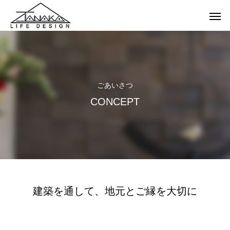
ごあいさつ
CONCEPT
建築を通して、地元とご縁を大切に