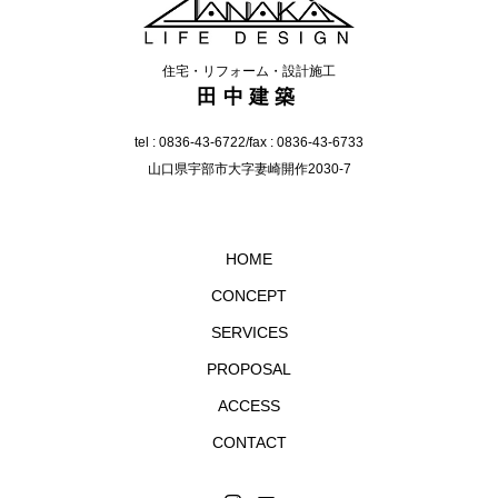
住宅・リフォーム・設計施工
田中建築
tel :
0836-43-6722
/fax : 0836-43-6733
山口県宇部市大字妻崎開作2030-7
HOME
CONCEPT
SERVICES
PROPOSAL
ACCESS
CONTACT