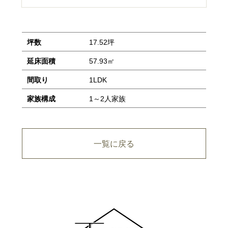
坪数
17.52坪
延床面積
57.93㎡
間取り
1LDK
家族構成
1～2人家族
一覧に戻る